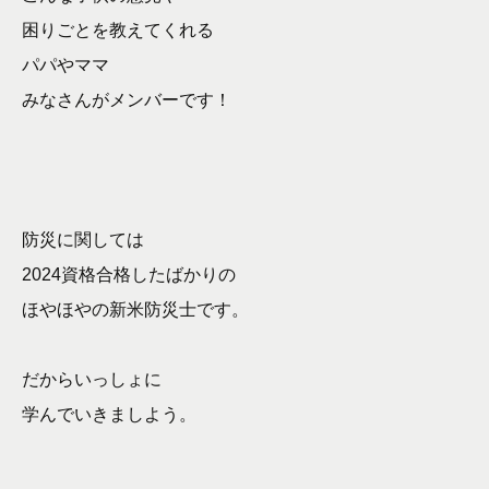
困りごとを教えてくれる
パパやママ
みなさんがメンバーです！
防災に関しては
2024資格合格したばかりの
ほやほやの新米防災士です。
だからいっしょに
学んでいきましよう。