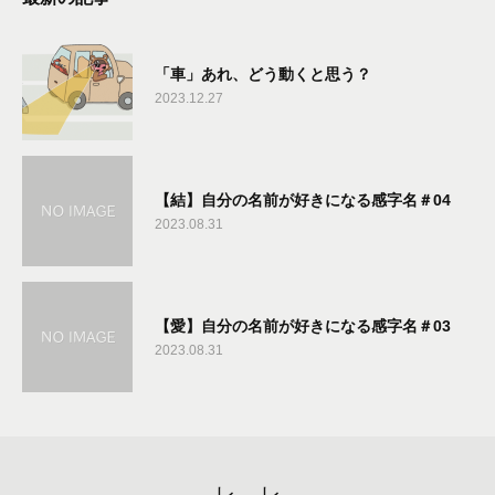
「車」あれ、どう動くと思う？
2023.12.27
【結】自分の名前が好きになる感字名＃04
2023.08.31
【愛】自分の名前が好きになる感字名＃03
2023.08.31