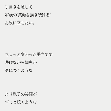
手書きを通して
家族の”笑顔を描き続ける”
お役に立ちたい。
ちょっと変わった手立てで
遊びながら知恵が
身につくような
より親子の笑顔が
ずっと続くような