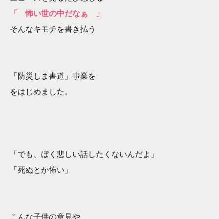
「 怖い世の中だなぁ 」
そんなキモチを書き払う
「防災しま書道」事業を
をはじめました。
「でも、ぼく悲しい話したくないんだよ」
「死ぬとか怖い」
こんな子供の意見や