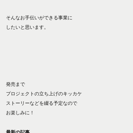
そんなお手伝いができる事業に
したいと思います。
発売まで
プロジェクトの立ち上げのキッカケ
ストーリーなどを綴る予定なので
お楽しみに！
最新の記事