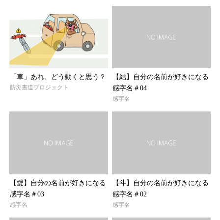
「車」あれ、どう動くと思う？
【結】自分の名前が好きになる
防災書道プロジェクト
感字名＃04
感字名
【愛】自分の名前が好きになる
【斗】自分の名前が好きになる
感字名＃03
感字名＃02
感字名
感字名