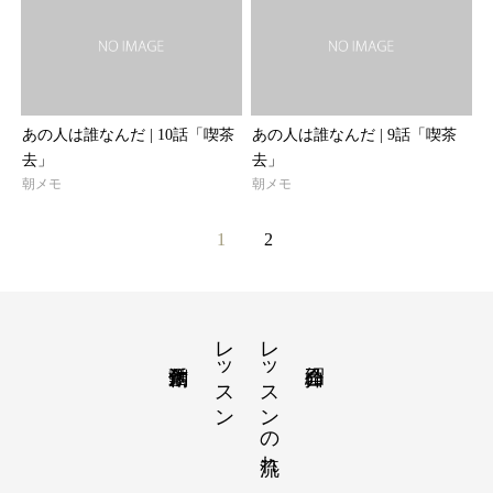
あの人は誰なんだ | 10話「喫茶
あの人は誰なんだ | 9話「喫茶
去」
去」
朝メモ
朝メモ
1
2
レッスン
レッスンの流れ