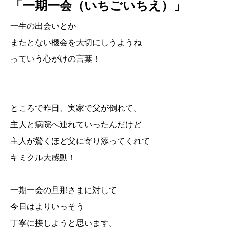
「一期一会（いちごいちえ）」
一生の出会いとか
またとない機会を大切にしうようね
っていう心がけの言葉！
ところで昨日、実家で父が倒れて。
主人と病院へ連れていったんだけど
主人が驚くほど父に寄り添ってくれて
キミクル大感動！
一期一会の旦那さまに対して
今日はよりいっそう
丁寧に接しようと思います。