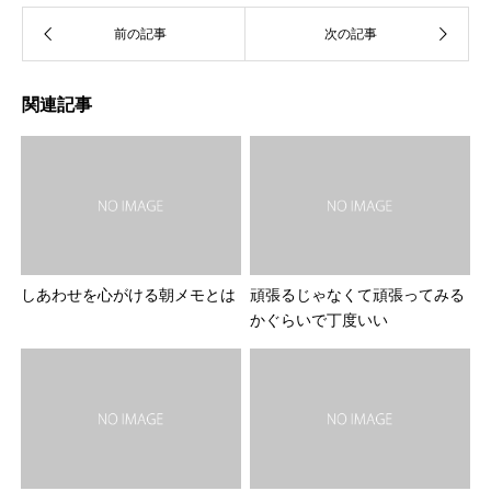
ま
す
)
関連記事
しあわせを心がける朝メモとは
頑張るじゃなくて頑張ってみる
かぐらいで丁度いい