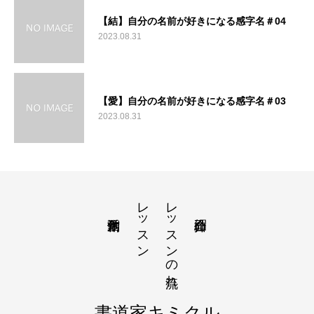
【結】自分の名前が好きになる感字名＃04
2023.08.31
【愛】自分の名前が好きになる感字名＃03
2023.08.31
レッスン
レッスンの流れ
書道家キミクル